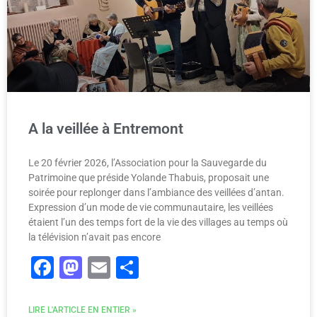
A la veillée à Entremont
Le 20 février 2026, l’Association pour la Sauvegarde du
Patrimoine que préside Yolande Thabuis, proposait une
soirée pour replonger dans l’ambiance des veillées d’antan.
Expression d’un mode de vie communautaire, les veillées
étaient l’un des temps fort de la vie des villages au temps où
la télévision n’avait pas encore
Facebook
Mastodon
Email
Partager
LIRE L'ARTICLE EN ENTIER »