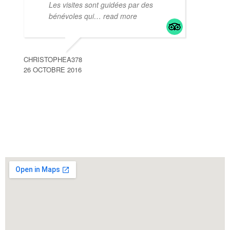
Les visites sont guidées par des
bénévoles qui
… read more
CHRISTOPHEA378
26 OCTOBRE 2016