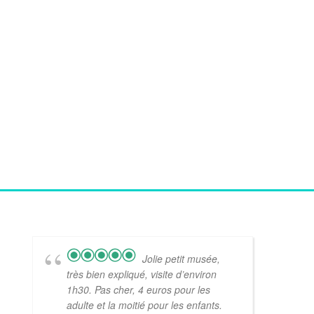
Jolie petit musée,
très bien expliqué, visite d’environ
1h30. Pas cher, 4 euros pour les
adulte et la moitié pour les enfants.