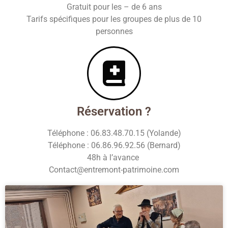
Gratuit pour les – de 6 ans
Tarifs spécifiques pour les groupes de plus de 10
personnes
Réservation ?
Téléphone : 06.83.48.70.15 (Yolande)
Téléphone : 06.86.96.92.56 (Bernard)
48h à l’avance
Contact@entremo
nt-patrimoine.com