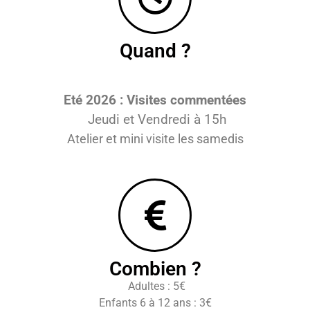
Quand ?
Eté 2026 :
Visites commentées
Jeudi et Vendredi à 15h
Atelier et mini visite les samedis
Combien ?
Adultes : 5€
Enfants 6 à 12 ans : 3€