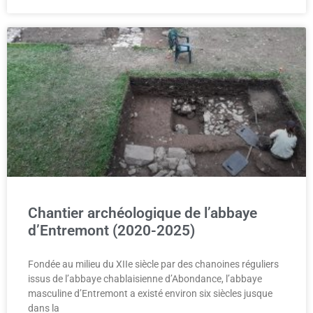
Chantier archéologique de l’abbaye
d’Entremont (2020-2025)
Fondée au milieu du XIIe siècle par des chanoines réguliers
issus de l’abbaye chablaisienne d’Abondance, l’abbaye
masculine d’Entremont a existé environ six siècles jusque
dans la