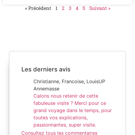
« Précédent
1
2
3
4
5
Suivant »
Les derniers avis
Christianne, Francoise, LouisUP
Annemasse
Calons nous retenir de cette
fabuleuse visite ? Merci pour ce
grand voyage dans le temps, pour
toutes vos explications,
passionnantes, super visite.
Consultez tous les commentaires