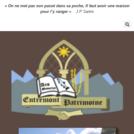
« On ne met pas son passé dans sa poche,
Il faut avoir une maison
pour l’y ranger »
J.P Sartre