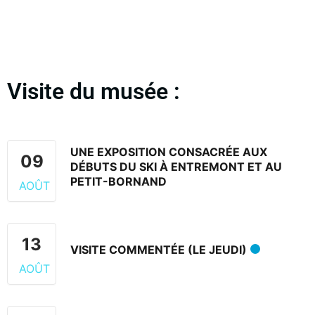
Visite du musée :
UNE EXPOSITION CONSACRÉE AUX
09
DÉBUTS DU SKI À ENTREMONT ET AU
PETIT-BORNAND
AOÛT
13
VISITE COMMENTÉE (LE JEUDI)
AOÛT