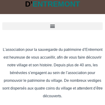
D’
ENTREMONT
L’association pour la sauvegarde du patrimoine d’Entremont
est heureuse de vous accueillir, afin de vous faire découvrir
notre village et son histoire. Depuis plus de 40 ans, les
bénévoles s’engagent au sein de l’association pour
promouvoir le patrimoine du village. De nombreux vestiges
sont dispersés aux quatre coins du village et attendent d’être
découverts.