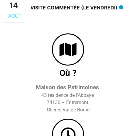
14
VISITE COMMENTÉE (LE VENDREDI)
AOÛT
Où ?
Maison des Patrimoines
43 résidence de l’Abbaye
74130 – Entremont
Glières Val de Borne