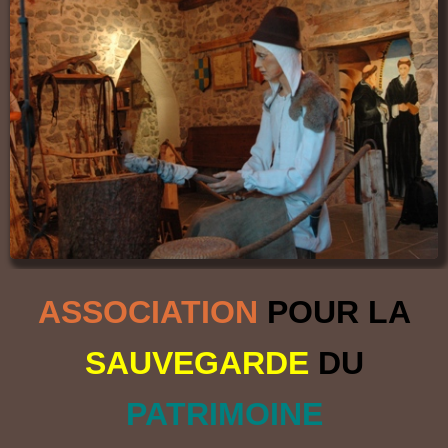
ASSOCIATION
POUR LA
SAUVEGARDE
DU
PATRIMOINE