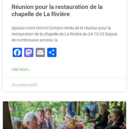
Réunion pour la restauration de la
chapelle de La Rivière
Ajoutez votre titre ici Compte rendu de la réunion pour la
restauration de la chapelle de La Rivière du 24-10-25 Depuis
de nombreuses années, la
Facebook
Mastodon
Email
Partager
LIRE PLUS »
28 octobre 2025